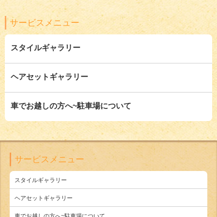
サービスメニュー
スタイルギャラリー
ヘアセットギャラリー
車でお越しの方へ~駐車場について
サービスメニュー
スタイルギャラリー
ヘアセットギャラリー
車でお越しの方へ~駐車場について