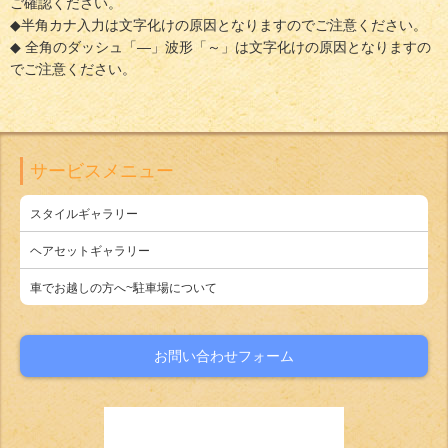
ご確認ください。
◆半角カナ入力は文字化けの原因となりますのでご注意ください。
◆ 全角のダッシュ「―」波形「～」は文字化けの原因となりますの
でご注意ください。
サービスメニュー
スタイルギャラリー
ヘアセットギャラリー
車でお越しの方へ~駐車場について
お問い合わせフォーム